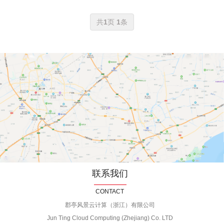
共
1
页
1
条
联系我们
CONTACT
郡亭风景云计算（浙江）有限公司
Jun Ting Cloud Computing (Zhejiang) Co. LTD