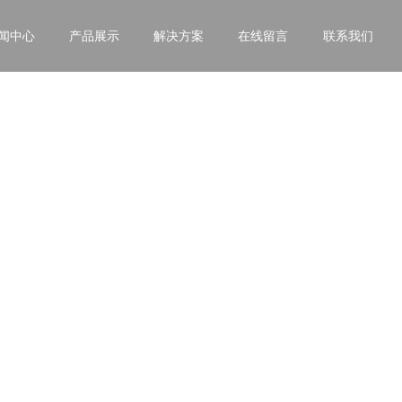
闻中心
产品展示
解决方案
在线留言
联系我们