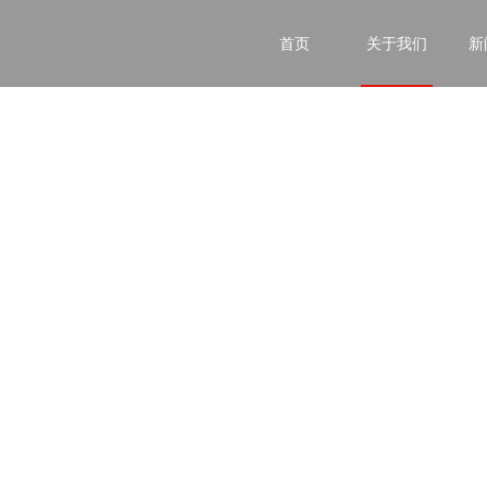
首页
关于我们
新